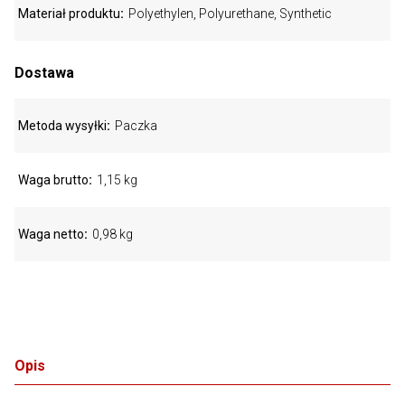
Materiał produktu
Polyethylen, Polyurethane, Synthetic
Dostawa
Metoda wysyłki
Paczka
Waga brutto
1,15 kg
Waga netto
0,98 kg
Opis