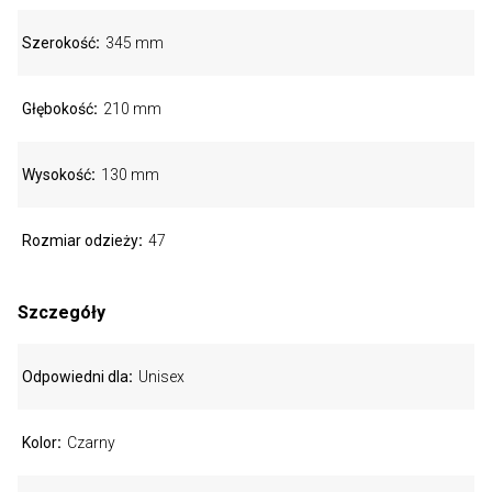
Szerokość
345 mm
Głębokość
210 mm
Wysokość
130 mm
Rozmiar odzieży
47
Szczegóły
Odpowiedni dla
Unisex
Kolor
Czarny