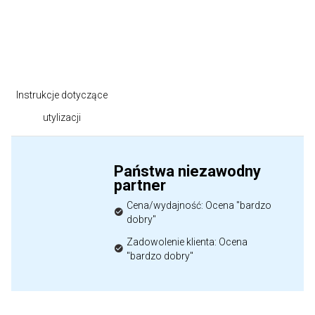
Instrukcje dotyczące
utylizacji
Państwa niezawodny
partner
Cena/wydajność: Ocena "bardzo
dobry"
Zadowolenie klienta: Ocena
"bardzo dobry"