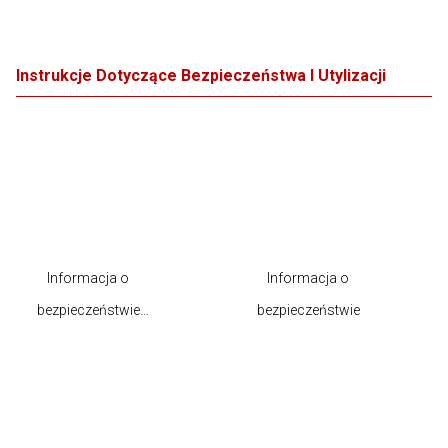
Instrukcje Dotyczące Bezpieczeństwa I Utylizacji
Informacja o
Informacja o
bezpieczeństwie
bezpieczeństwie
produktu