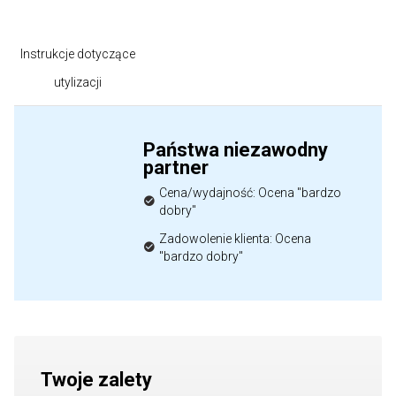
Instrukcje dotyczące
utylizacji
Państwa niezawodny
partner
Cena/wydajność: Ocena "bardzo
dobry"
Zadowolenie klienta: Ocena
"bardzo dobry"
Twoje zalety