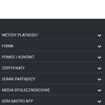
METODY PŁATNOŚCI
FIRMA
POMOC I KONTAKT
CERTYFIKATY
DUMNI PARTNERZY
MEDIA SPOŁECZNOŚCIOWE
GGM GASTRO APP