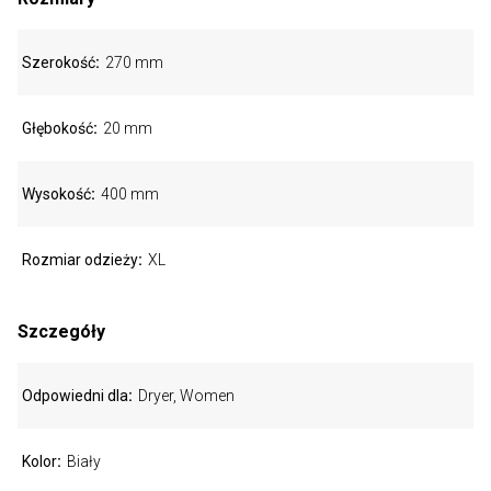
Szerokość
270 mm
Głębokość
20 mm
Wysokość
400 mm
Rozmiar odzieży
XL
Szczegóły
Odpowiedni dla
Dryer, Women
Kolor
Biały