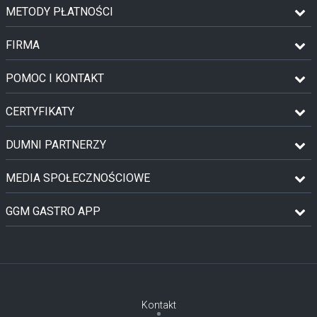
METODY PŁATNOŚCI
FIRMA
POMOC I KONTAKT
CERTYFIKATY
DUMNI PARTNERZY
MEDIA SPOŁECZNOŚCIOWE
GGM GASTRO APP
Kontakt