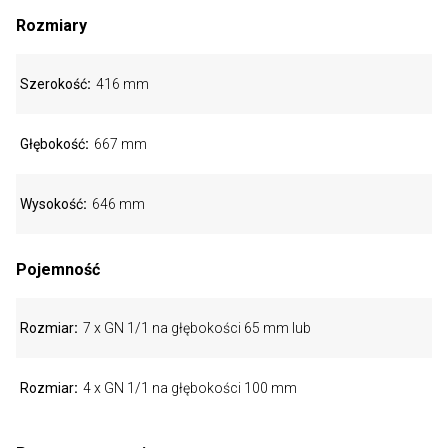
Rozmiary
Szerokość
416 mm
Głębokość
667 mm
Wysokość
646 mm
Pojemność
Rozmiar
7 x GN 1/1 na głębokości 65 mm lub
Rozmiar
4 x GN 1/1 na głębokości 100 mm