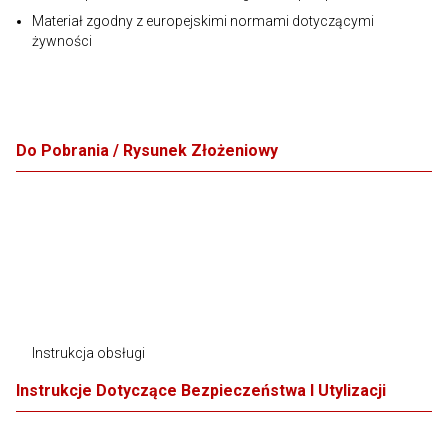
Materiał zgodny z europejskimi normami dotyczącymi
żywności
Do Pobrania / Rysunek Złożeniowy
Instrukcja obsługi
Instrukcje Dotyczące Bezpieczeństwa I Utylizacji