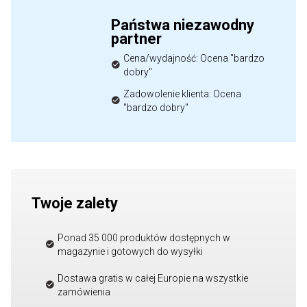
Państwa niezawodny
partner
Cena/wydajność: Ocena "bardzo
dobry"
Zadowolenie klienta: Ocena
"bardzo dobry"
Twoje zalety
Ponad 35 000 produktów dostępnych w
magazynie i gotowych do wysyłki
Dostawa gratis w całej Europie na wszystkie
zamówienia