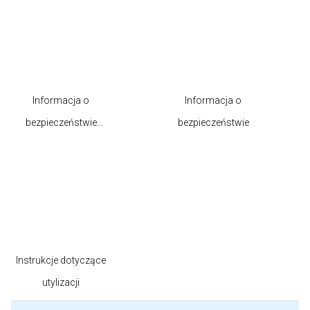
Informacja o
Informacja o
bezpieczeństwie
bezpieczeństwie
produktu
Instrukcje dotyczące
utylizacji