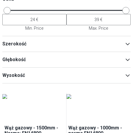
Min. Price
Max. Price
Szerokość
Głębokość
Min
Max
Wysokość
Min
Max
Min
Max
Wąż gazowy - 1500mm -
Wąż gazowy - 1000mm -