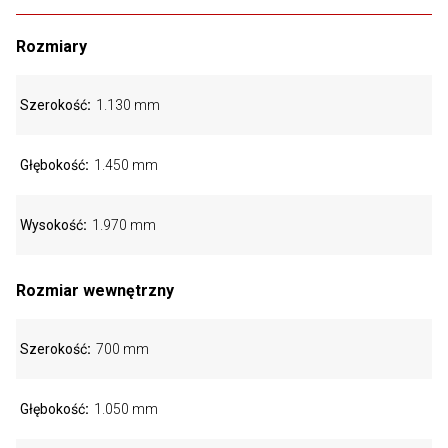
Rozmiary
Szerokość
1.130 mm
Głębokość
1.450 mm
Wysokość
1.970 mm
Rozmiar wewnętrzny
Szerokość
700 mm
Głębokość
1.050 mm