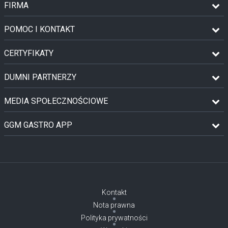
FIRMA
POMOC I KONTAKT
CERTYFIKATY
DUMNI PARTNERZY
MEDIA SPOŁECZNOŚCIOWE
GGM GASTRO APP
Kontakt
Nota prawna
Polityka prywatności