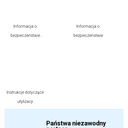
Informacja o
Informacja o
bezpieczeństwie
bezpieczeństwie
produktu
Instrukcje dotyczące
utylizacji
Państwa niezawodny