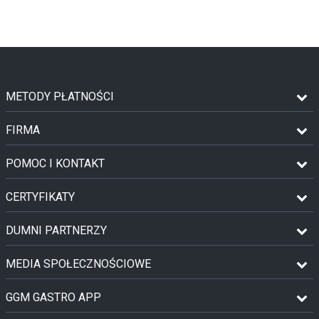
METODY PŁATNOŚCI
FIRMA
POMOC I KONTAKT
CERTYFIKATY
DUMNI PARTNERZY
MEDIA SPOŁECZNOŚCIOWE
GGM GASTRO APP