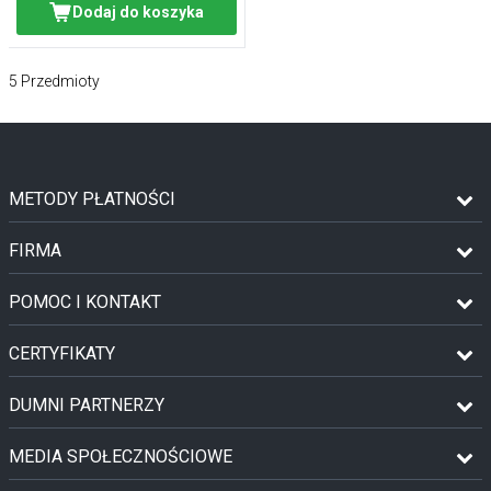
Dodaj do koszyka
5
Przedmioty
METODY PŁATNOŚCI
FIRMA
POMOC I KONTAKT
CERTYFIKATY
DUMNI PARTNERZY
MEDIA SPOŁECZNOŚCIOWE