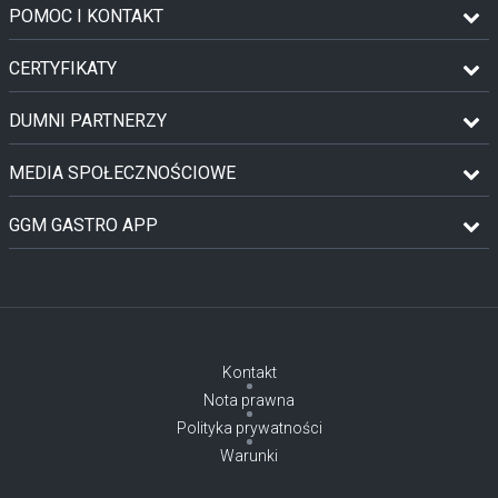
POMOC I KONTAKT
CERTYFIKATY
DUMNI PARTNERZY
MEDIA SPOŁECZNOŚCIOWE
GGM GASTRO APP
Kontakt
Nota prawna
Polityka prywatności
Warunki