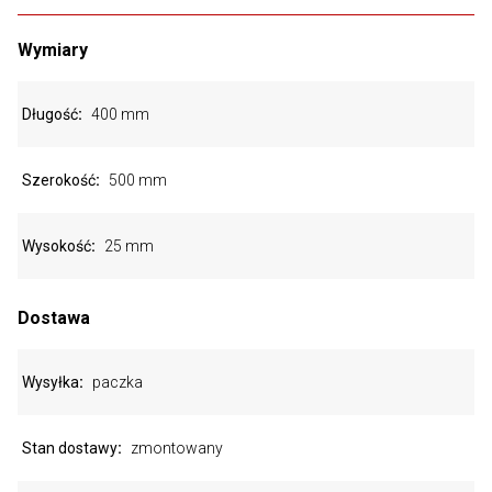
Wymiary
Długość
400 mm
Szerokość
500 mm
Wysokość
25 mm
Dostawa
Wysyłka
paczka
Stan dostawy
zmontowany