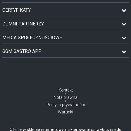
CERTYFIKATY
DUMNI PARTNERZY
MEDIA SPOŁECZNOŚCIOWE
GGM GASTRO APP
Kontakt
Nota prawna
Polityka prywatności
Warunki
Oferty w sklepie internetowym skierowane są wyłącznie do