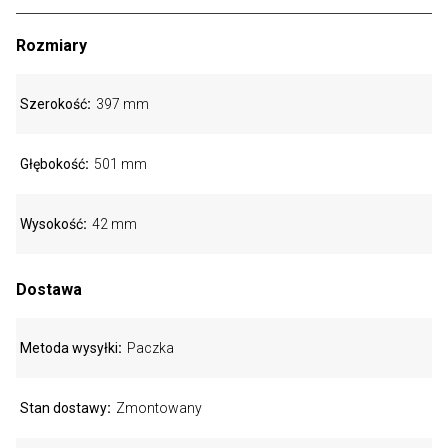
Rozmiary
Szerokość
397 mm
Głębokość
501 mm
Wysokość
42 mm
Dostawa
Metoda wysyłki
Paczka
Stan dostawy
Zmontowany