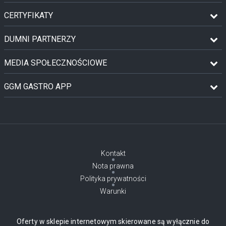
CERTYFIKATY
DUMNI PARTNERZY
MEDIA SPOŁECZNOŚCIOWE
GGM GASTRO APP
Kontakt
Nota prawna
Polityka prywatności
Warunki
Oferty w sklepie internetowym skierowane są wyłącznie do