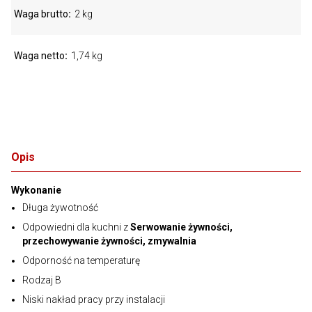
Waga brutto
2 kg
Waga netto
1,74 kg
Opis
Wykonanie
Długa żywotność
Odpowiedni dla kuchni z
Serwowanie żywności,
przechowywanie żywności, zmywalnia
Odporność na temperaturę
Rodzaj B
Niski nakład pracy przy instalacji