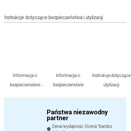
Instrukcje dotyczące bezpieczeństwa i utylizacji
Informacja o
Informacja o
Instrukcje dotyczące
bezpieczeństwie
bezpieczeństwie
utylizacji
produktu
Państwa niezawodny
partner
Cena/wydajność: Ocena "bardzo