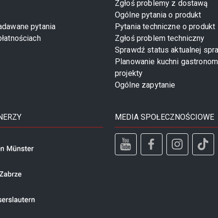
Zgłoś problemy z dostawą
Ogólne pytania o produkt
zadawane pytania
Pytania techniczne o produkt
płatnościach
Zgłoś problem techniczny
Sprawdź status aktualnej spr
Planowanie kuchni gastronom
projekty
Ogólne zapytanie
NERZY
MEDIA SPOŁECZNOŚCIOWE