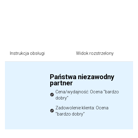
Instrukcja obsługi
Widok rozstrzelony
Państwa niezawodny
partner
Cena/wydajność: Ocena "bardzo
dobry"
Zadowolenie klienta: Ocena
"bardzo dobry"