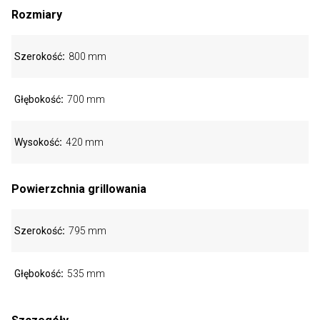
Rozmiary
Szerokość
800 mm
Głębokość
700 mm
Wysokość
420 mm
Powierzchnia grillowania
Szerokość
795 mm
Głębokość
535 mm