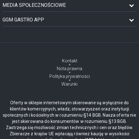
MEDIA SPOŁECZNOŚCIOWE
GGM GASTRO APP
Kontakt
Nota prawna
Polityka prywatności
Warunki
Oferty w sklepie internetowym skierowane są wyłącznie do
klientów komercyjnych, władz, stowarzyszeń oraz instytucji
społecznych i kościelnych w rozumieniu §14 BGB. Nasza oferta nie
jest skierowana do konsumentów w rozumieniu §13 BGB.
Zastrzega się możliwość zmian technicznych i cen oraz błędów.
Zbieracze z krajów UE wpłacają również kaucję w wysokości