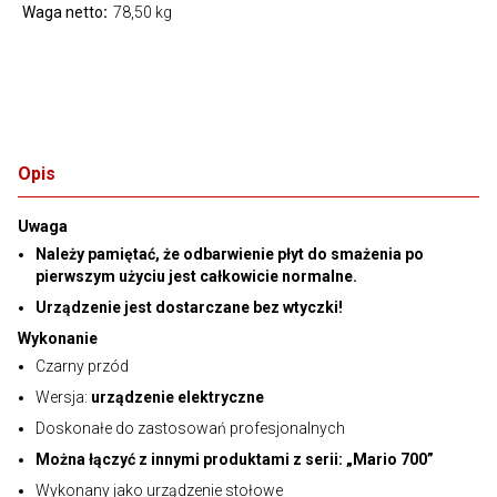
Waga netto
78,50 kg
Opis
Uwaga
Należy pamiętać, że odbarwienie płyt do smażenia po
pierwszym użyciu jest całkowicie normalne.
Urządzenie jest dostarczane bez wtyczki!
Wykonanie
Czarny przód
Wersja:
urządzenie elektryczne
Doskonałe do zastosowań profesjonalnych
Można łączyć z innymi produktami z serii: „Mario 700”
Wykonany jako urządzenie stołowe