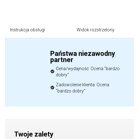
Instrukcja obsługi
Widok rozstrzelony
Państwa niezawodny
partner
Cena/wydajność: Ocena "bardzo
dobry"
Zadowolenie klienta: Ocena
"bardzo dobry"
Twoje zalety