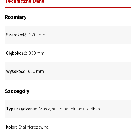
Techniczne Dane
Rozmiary
Szerokość
370 mm
Głębokość
330 mm
Wysokość
620 mm
Szczegóły
Typ urządzenia
Maszyna do napełniania kiełbas
Kolor
Stal nierdzewna