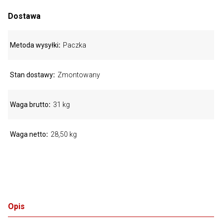
Dostawa
Metoda wysyłki
Paczka
Stan dostawy
Zmontowany
Waga brutto
31 kg
Waga netto
28,50 kg
Opis