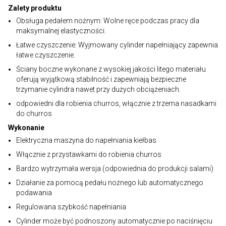
Zalety produktu
Obsługa pedałem nożnym: Wolne ręce podczas pracy dla
maksymalnej elastyczności.
Łatwe czyszczenie: Wyjmowany cylinder napełniający zapewnia
łatwe czyszczenie.
Ściany boczne wykonane z wysokiej jakości litego materiału
oferują wyjątkową stabilność i zapewniają bezpieczne
trzymanie cylindra nawet przy dużych obciążeniach.
odpowiedni dla robienia churros, włącznie z trzema nasadkami
do churros
Wykonanie
Elektryczna maszyna do napełniania kiełbas
Włącznie z przystawkami do robienia churros
Bardzo wytrzymała wersja (odpowiednia do produkcji salami)
Działanie za pomocą pedału nożnego lub automatycznego
podawania
Regulowana szybkość napełniania
Cylinder może być podnoszony automatycznie po naciśnięciu