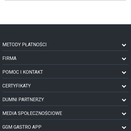
METODY PŁATNOŚCI
FIRMA
POMOC I KONTAKT
CERTYFIKATY
DUMNI PARTNERZY
MEDIA SPOŁECZNOŚCIOWE
GGM GASTRO APP