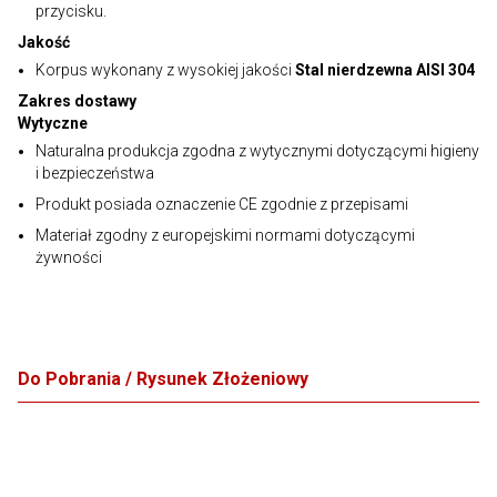
przycisku.
Jakość
Korpus wykonany z wysokiej jakości
Stal nierdzewna AISI 304
Zakres dostawy
Wytyczne
Naturalna produkcja zgodna z wytycznymi dotyczącymi higieny
i bezpieczeństwa
Produkt posiada oznaczenie CE zgodnie z przepisami
Materiał zgodny z europejskimi normami dotyczącymi
żywności
Do Pobrania / Rysunek Złożeniowy