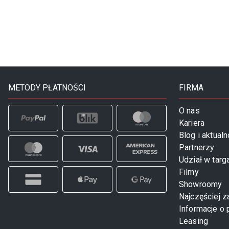
METODY PŁATNOŚCI
FIRMA
O nas
Kariera
Blog i aktualn
Partnerzy
Udział w targ
Filmy
Showroomy
Najczęściej 
Informacje o 
Leasing