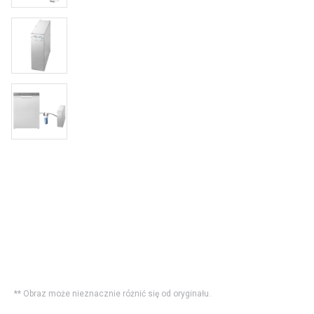
** Obraz może nieznacznie różnić się od oryginału.