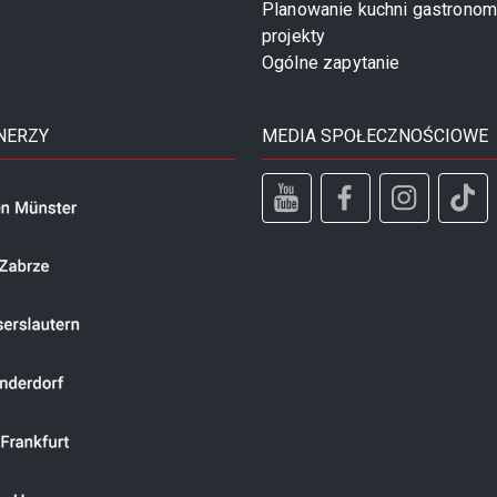
Planowanie kuchni gastronom
projekty
Ogólne zapytanie
NERZY
MEDIA SPOŁECZNOŚCIOWE