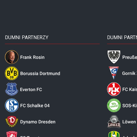
DUMNI PARTNERZY
DUMNI PART