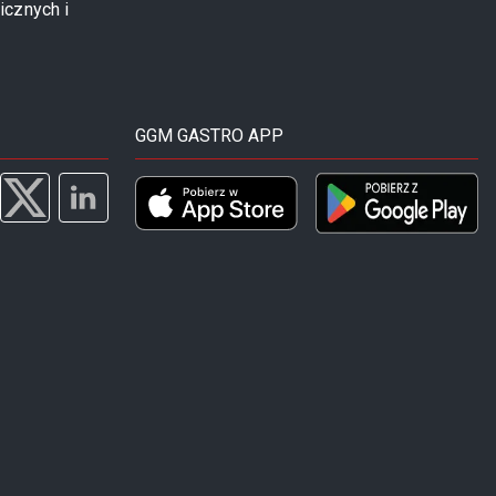
icznych i
GGM GASTRO APP