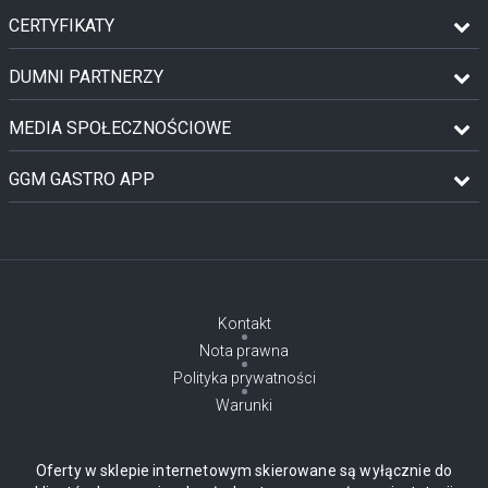
CERTYFIKATY
DUMNI PARTNERZY
MEDIA SPOŁECZNOŚCIOWE
GGM GASTRO APP
Kontakt
Nota prawna
Polityka prywatności
Warunki
Oferty w sklepie internetowym skierowane są wyłącznie do