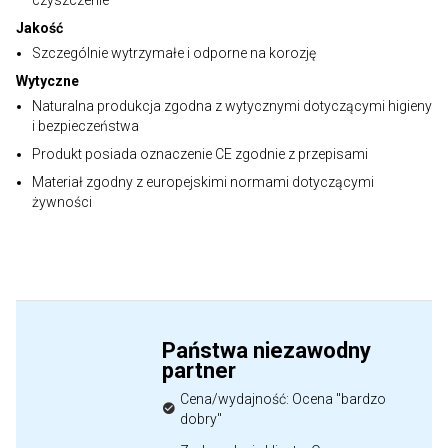
czyszczenie
Jakość
Szczególnie wytrzymałe i odporne na korozję
Wytyczne
Naturalna produkcja zgodna z wytycznymi dotyczącymi higieny
i bezpieczeństwa
Produkt posiada oznaczenie CE zgodnie z przepisami
Materiał zgodny z europejskimi normami dotyczącymi
żywności
Państwa niezawodny
partner
Cena/wydajność: Ocena "bardzo
dobry"