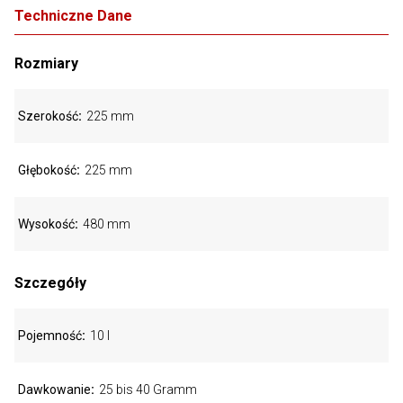
Techniczne Dane
Rozmiary
Szerokość
225 mm
Głębokość
225 mm
Wysokość
480 mm
Szczegóły
Pojemność
10 l
Dawkowanie
25 bis 40 Gramm