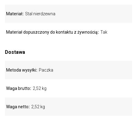
Materiał
Stal nierdzewna
Materiał dopuszczony do kontaktu z żywnością
Tak
Dostawa
Metoda wysyłki
Paczka
Waga brutto
2,52 kg
Waga netto
2,52 kg