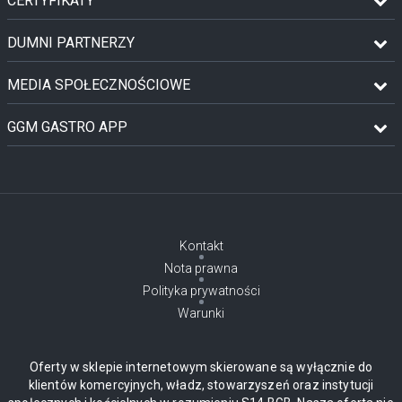
CERTYFIKATY
DUMNI PARTNERZY
MEDIA SPOŁECZNOŚCIOWE
GGM GASTRO APP
Kontakt
Nota prawna
Polityka prywatności
Warunki
Oferty w sklepie internetowym skierowane są wyłącznie do
klientów komercyjnych, władz, stowarzyszeń oraz instytucji