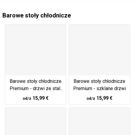
Barowe stoły chłodnicze
Barowe stoły chłodnicze
Barowe stoły chłodnicze
Premium - drzwi ze stali
Premium - szklane drzwi
nierdzewnej
15,99 €
15,99 €
od/z
od/z