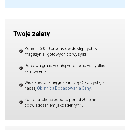
Twoje zalety
Ponad 35 000 produktów dostępnych w
magazynie i gotowych do wysyłki
Dostawa gratis w całej Europie na wszystkie
zamówienia
Widziałeś to taniej gdzie indziej? Skorzystaj z
naszej
Obietnica Dopasowania Ceny
!
Zaufana jakość poparta ponad 20-letnim
doświadczeniem jako lider rynku