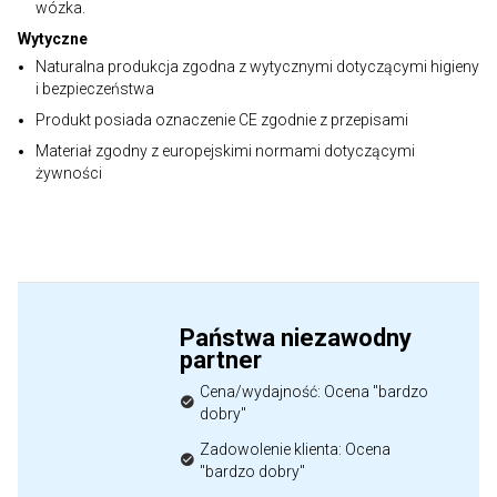
wózka.
Wytyczne
Naturalna produkcja zgodna z wytycznymi dotyczącymi higieny
i bezpieczeństwa
Produkt posiada oznaczenie CE zgodnie z przepisami
Materiał zgodny z europejskimi normami dotyczącymi
żywności
Państwa niezawodny
partner
Cena/wydajność: Ocena "bardzo
dobry"
Zadowolenie klienta: Ocena
"bardzo dobry"