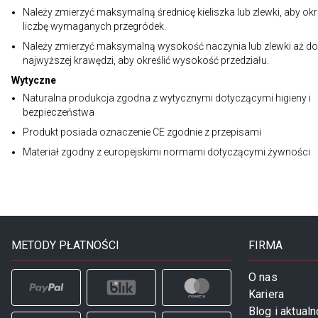
Należy zmierzyć maksymalną średnicę kieliszka lub zlewki, aby okr
liczbę wymaganych przegródek.
Należy zmierzyć maksymalną wysokość naczynia lub zlewki aż do
najwyższej krawędzi, aby określić wysokość przedziału.
Wytyczne
Naturalna produkcja zgodna z wytycznymi dotyczącymi higieny i
bezpieczeństwa
Produkt posiada oznaczenie CE zgodnie z przepisami
Materiał zgodny z europejskimi normami dotyczącymi żywności
METODY PŁATNOŚCI
FIRMA
O nas
Kariera
Blog i aktualn