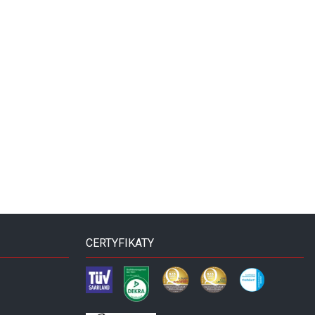
CERTYFIKATY