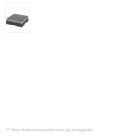
** Obraz może nieznacznie różnić się od oryginału.