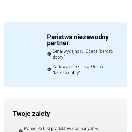
Państwa niezawodny
partner
Cena/wydajność: Ocena "bardzo
dobry"
Zadowolenie klienta: Ocena
"bardzo dobry"
Twoje zalety
Ponad 35 000 produktów dostępnych w