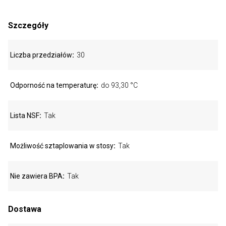
Szczegóły
Liczba przedziałów
30
Odporność na temperaturę
do 93,30 °C
Lista NSF
Tak
Możliwość sztaplowania w stosy
Tak
Nie zawiera BPA
Tak
Dostawa