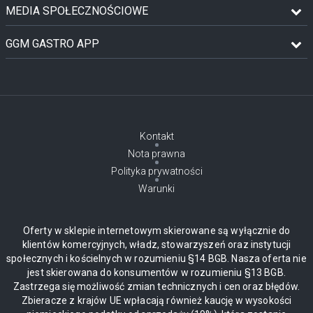
MEDIA SPOŁECZNOŚCIOWE
GGM GASTRO APP
Kontakt
Nota prawna
Polityka prywatności
Warunki
Oferty w sklepie internetowym skierowane są wyłącznie do
klientów komercyjnych, władz, stowarzyszeń oraz instytucji
społecznych i kościelnych w rozumieniu §14 BGB. Nasza oferta nie
jest skierowana do konsumentów w rozumieniu §13 BGB.
Zastrzega się możliwość zmian technicznych i cen oraz błędów.
Zbieracze z krajów UE wpłacają również kaucję w wysokości