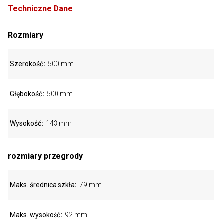
Techniczne Dane
Rozmiary
Szerokość
500 mm
Głębokość
500 mm
Wysokość
143 mm
rozmiary przegrody
Maks. średnica szkła
79 mm
Maks. wysokość
92 mm