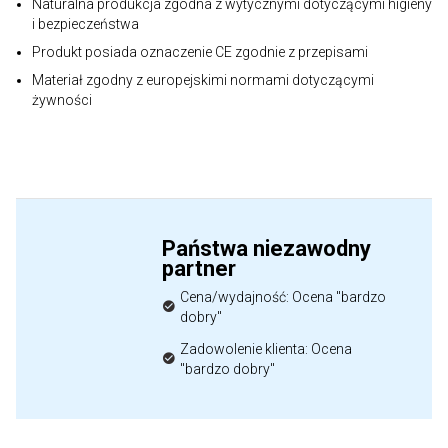
Naturalna produkcja zgodna z wytycznymi dotyczącymi higieny
i bezpieczeństwa
Produkt posiada oznaczenie CE zgodnie z przepisami
Materiał zgodny z europejskimi normami dotyczącymi
żywności
Państwa niezawodny
partner
Cena/wydajność: Ocena "bardzo
dobry"
Zadowolenie klienta: Ocena
"bardzo dobry"