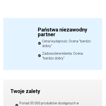
Państwa niezawodny
partner
Cena/wydajność: Ocena "bardzo
dobry"
Zadowolenie klienta: Ocena
"bardzo dobry"
Twoje zalety
Ponad 35 000 produktów dostępnych w