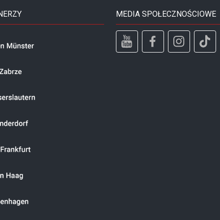
NERZY
MEDIA SPOŁECZNOŚCIOWE