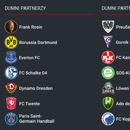
DUMNI PARTNERZY
DUMNI PART