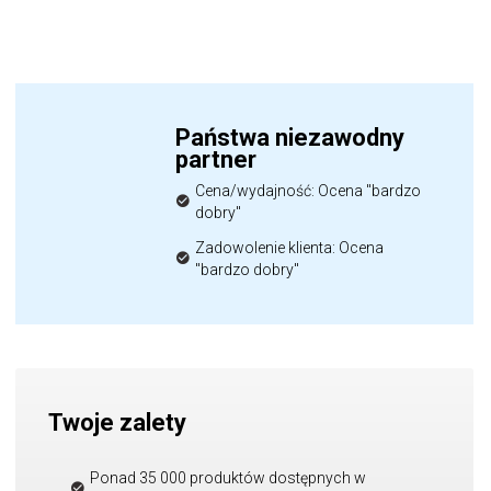
Państwa niezawodny
partner
Cena/wydajność: Ocena "bardzo
dobry"
Zadowolenie klienta: Ocena
"bardzo dobry"
Twoje zalety
Ponad 35 000 produktów dostępnych w