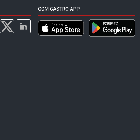
GGM GASTRO APP