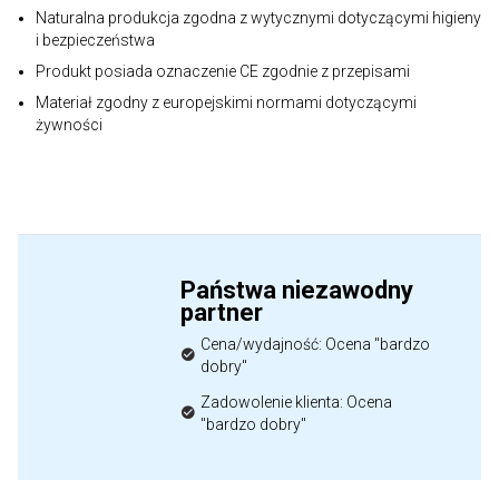
Naturalna produkcja zgodna z wytycznymi dotyczącymi higieny
i bezpieczeństwa
Produkt posiada oznaczenie CE zgodnie z przepisami
Materiał zgodny z europejskimi normami dotyczącymi
żywności
Państwa niezawodny
partner
Cena/wydajność: Ocena "bardzo
dobry"
Zadowolenie klienta: Ocena
"bardzo dobry"