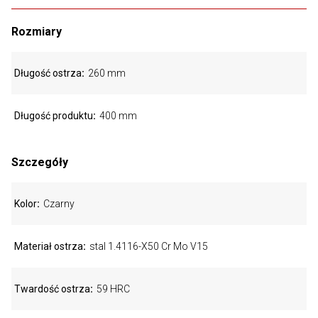
Rozmiary
Długość ostrza
260 mm
Długość produktu
400 mm
Szczegóły
Kolor
Czarny
Materiał ostrza
stal 1.4116-X50 Cr Mo V15
Twardość ostrza
59 HRC