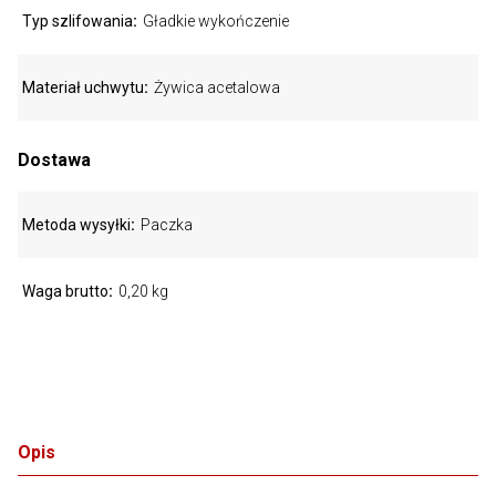
Typ szlifowania
Gładkie wykończenie
Materiał uchwytu
Żywica acetalowa
Dostawa
Metoda wysyłki
Paczka
Waga brutto
0,20 kg
Opis