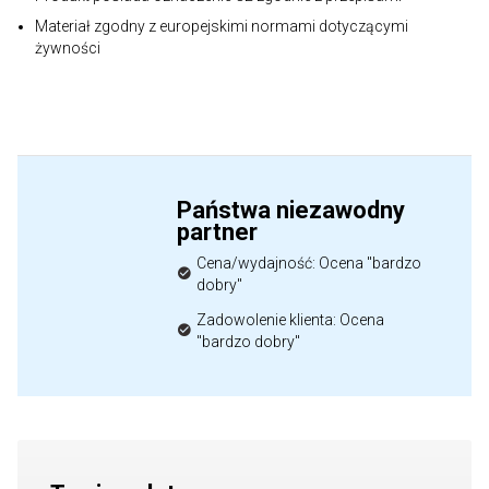
Materiał zgodny z europejskimi normami dotyczącymi
żywności
Państwa niezawodny
partner
Cena/wydajność: Ocena "bardzo
dobry"
Zadowolenie klienta: Ocena
"bardzo dobry"