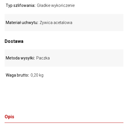
Typ szlifowania
Gładkie wykończenie
Materiał uchwytu
Żywica acetalowa
Dostawa
Metoda wysyłki
Paczka
Waga brutto
0,20 kg
Opis