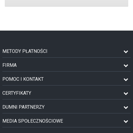
METODY PŁATNOŚCI
FIRMA
POMOC I KONTAKT
CERTYFIKATY
DUMNI PARTNERZY
MEDIA SPOŁECZNOŚCIOWE