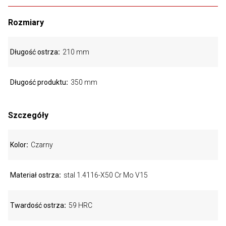
Rozmiary
Długość ostrza
210 mm
Długość produktu
350 mm
Szczegóły
Kolor
Czarny
Materiał ostrza
stal 1.4116-X50 Cr Mo V15
Twardość ostrza
59 HRC