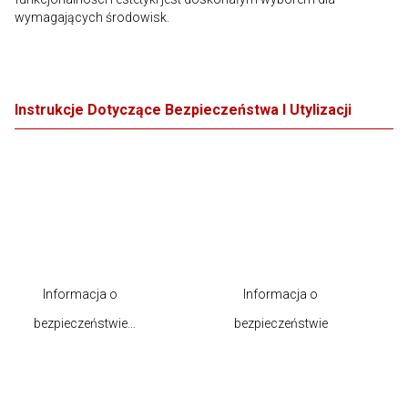
wymagających środowisk.
Instrukcje Dotyczące Bezpieczeństwa I Utylizacji
Informacja o
Informacja o
bezpieczeństwie
bezpieczeństwie
produktu