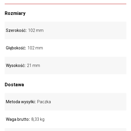
Rozmiary
Szerokość
102 mm
Głębokość
102 mm
Wysokość
21 mm
Dostawa
Metoda wysyłki
Paczka
Waga brutto
8,33 kg