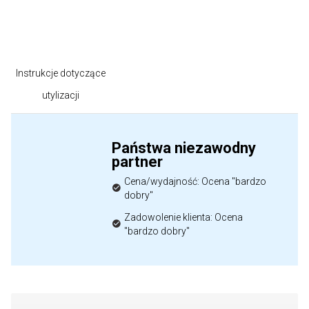
Instrukcje dotyczące
utylizacji
Państwa niezawodny
partner
Cena/wydajność: Ocena "bardzo
dobry"
Zadowolenie klienta: Ocena
"bardzo dobry"