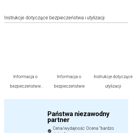
Instrukcje dotyczące bezpieczeństwa i utylizacji
Informacja o
Informacja o
Instrukcje dotyczące
bezpieczeństwie
bezpieczeństwie
utylizacji
produktu
Państwa niezawodny
partner
Cena/wydajność: Ocena "bardzo