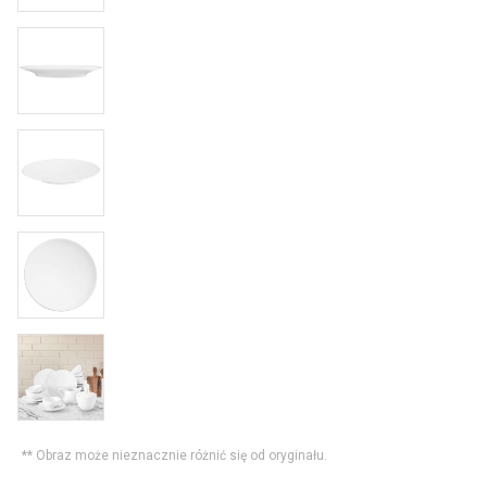
** Obraz może nieznacznie różnić się od oryginału.