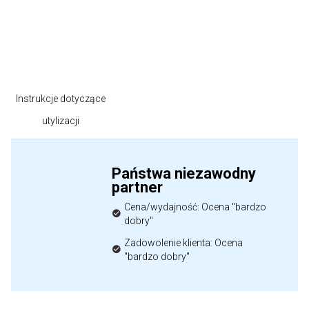
Instrukcje dotyczące
utylizacji
Państwa niezawodny
partner
Cena/wydajność: Ocena "bardzo
dobry"
Zadowolenie klienta: Ocena
"bardzo dobry"