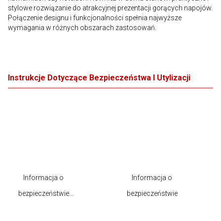
stylowe rozwiązanie do atrakcyjnej prezentacji gorących napojów.
Połączenie designu i funkcjonalności spełnia najwyższe
wymagania w różnych obszarach zastosowań.
Instrukcje Dotyczące Bezpieczeństwa I Utylizacji
Informacja o
Informacja o
bezpieczeństwie
bezpieczeństwie
produktu