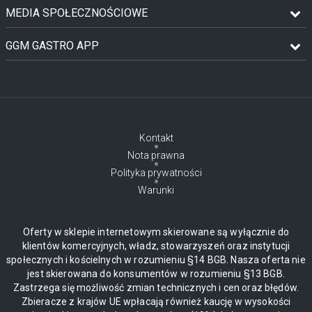
MEDIA SPOŁECZNOŚCIOWE
GGM GASTRO APP
Kontakt
Nota prawna
Polityka prywatności
Warunki
Oferty w sklepie internetowym skierowane są wyłącznie do
klientów komercyjnych, władz, stowarzyszeń oraz instytucji
społecznych i kościelnych w rozumieniu §14 BGB. Nasza oferta nie
jest skierowana do konsumentów w rozumieniu §13 BGB.
Zastrzega się możliwość zmian technicznych i cen oraz błędów.
Zbieracze z krajów UE wpłacają również kaucję w wysokości