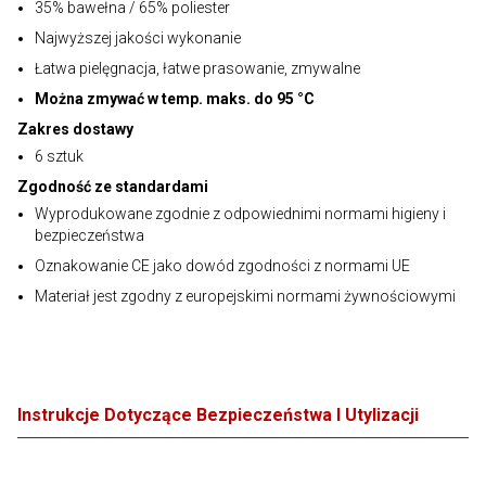
35% bawełna / 65% poliester
Najwyższej jakości wykonanie
Łatwa pielęgnacja, łatwe prasowanie, zmywalne
Można zmywać w temp. maks. do 95 °C
Zakres dostawy
6 sztuk
Zgodność ze standardami
Wyprodukowane zgodnie z odpowiednimi normami higieny i
bezpieczeństwa
Oznakowanie CE jako dowód zgodności z normami UE
Materiał jest zgodny z europejskimi normami żywnościowymi
Instrukcje Dotyczące Bezpieczeństwa I Utylizacji