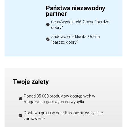
Państwa niezawodny
partner
Cena/wydajność: Ocena "bardzo
dobry"
Zadowolenie klienta: Ocena
"bardzo dobry"
Twoje zalety
Ponad 35 000 produktów dostępnych w
magazynie i gotowych do wysyłki
Dostawa gratis w całej Europie na wszystkie
zamówienia