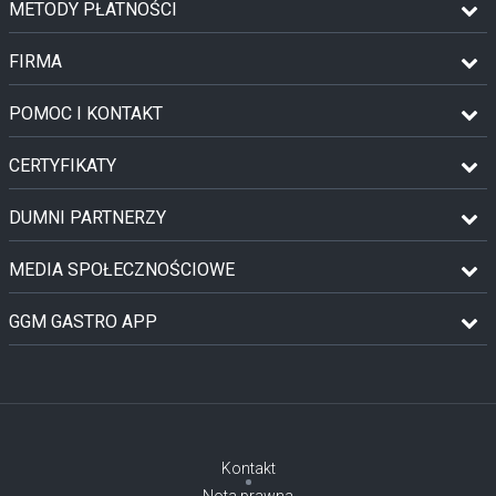
METODY PŁATNOŚCI
FIRMA
POMOC I KONTAKT
CERTYFIKATY
DUMNI PARTNERZY
MEDIA SPOŁECZNOŚCIOWE
GGM GASTRO APP
Kontakt
Nota prawna