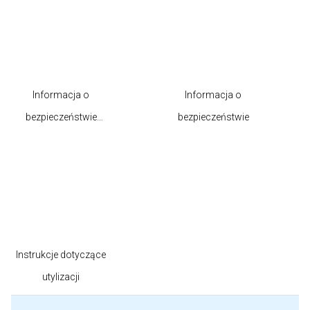
Informacja o
Informacja o
bezpieczeństwie
bezpieczeństwie
produktu
Instrukcje dotyczące
utylizacji