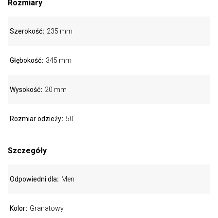
Rozmiary
Szerokość
235 mm
Głębokość
345 mm
Wysokość
20 mm
Rozmiar odzieży
50
Szczegóły
Odpowiedni dla
Men
Kolor
Granatowy