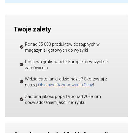
Twoje zalety
Ponad 35 000 produktów dostępnych w
magazynie i gotowych do wysyłki
Dostawa gratis w całej Europie na wszystkie
zamówienia
Widziałeś to taniej gdzie indziej? Skorzystaj z
naszej
Obietnica Dopasowania Ceny
!
Zaufana jakość poparta ponad 20-letnim
doświadczeniem jako lider rynku