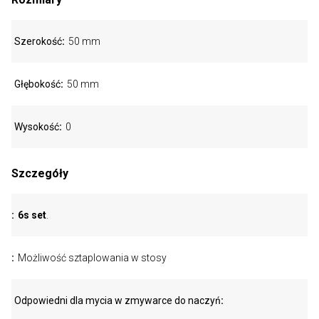
Szerokość
50 mm
Głębokość
50 mm
Wysokość
0
Szczegóły
6s set
.
Możliwość sztaplowania w stosy
Odpowiedni dla mycia w zmywarce do naczyń