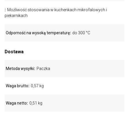
Możliwość stosowania w kuchenkach mikrofalowych i
piekarnikach
Odporność na wysoką temperaturę
do 300 °C
Dostawa
Metoda wysyłki
Paczka
Waga brutto
0,57 kg
Waga netto
0,51 kg