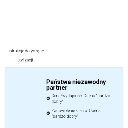
produktu
Instrukcje dotyczące
utylizacji
Państwa niezawodny
partner
Cena/wydajność: Ocena "bardzo
dobry"
Zadowolenie klienta: Ocena
"bardzo dobry"