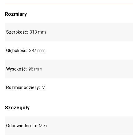
Rozmiary
Szerokość
313 mm
Głębokość
387 mm
Wysokość
96 mm
Rozmiar odzieży
M
Szczegóły
Odpowiedni dla
Men