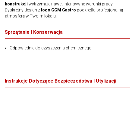
konstrukcji
wytrzymuje nawet intensywne warunki pracy.
Dyskretny design z
logo GGM Gastro
podkreśla profesjonalną
atmosferę w Twoim lokalu.
Sprzątanie I Konserwacja
Odpowiednie do czyszczenia chemicznego
Instrukcje Dotyczące Bezpieczeństwa I Utylizacji