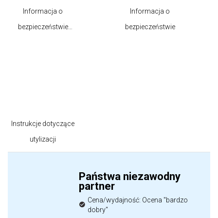
Informacja o
Informacja o
bezpieczeństwie
bezpieczeństwie
produktu
Instrukcje dotyczące
utylizacji
Państwa niezawodny
partner
Cena/wydajność: Ocena "bardzo
dobry"