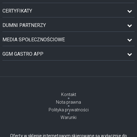
CERTYFIKATY
DUMNI PARTNERZY
MEDIA SPOŁECZNOŚCIOWE
GGM GASTRO APP
Kontakt
Nota prawna
Polityka prywatności
Warunki
Oferty w sklepie internetowym skierowane są wyłącznie do