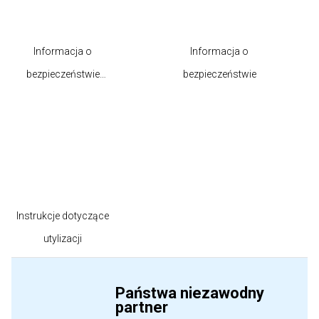
Informacja o
Informacja o
bezpieczeństwie
bezpieczeństwie
produktu
Instrukcje dotyczące
utylizacji
Państwa niezawodny
partner