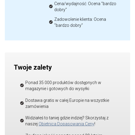
Cena/wydajność: Ocena "bardzo
dobry"
Zadowolenie klienta: Ocena
"bardzo dobry"
Twoje zalety
Ponad 35 000 produktów dostępnych w
magazynie i gotowych do wysyłki
Dostawa gratis w całej Europie na wszystkie
zamówienia
Widziałeś to taniej gdzie indziej? Skorzystaj z
naszej
Obietnica Dopasowania Ceny
!