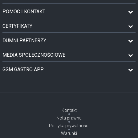
POMOC I KONTAKT
CERTYFIKATY
DUMNI PARTNERZY
MEDIA SPOŁECZNOŚCIOWE
GGM GASTRO APP
Kontakt
Nota prawna
Polityka prywatności
Warunki