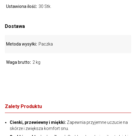
Ustawiona ilość
30 Stk.
Dostawa
Metoda wysyłki
Paczka
Waga brutto
2 kg
Zalety Produktu
Cienki, przewiewny i miękki:
Zapewnia przyjemne uczucie na
skórze i zwiększa komfort snu.