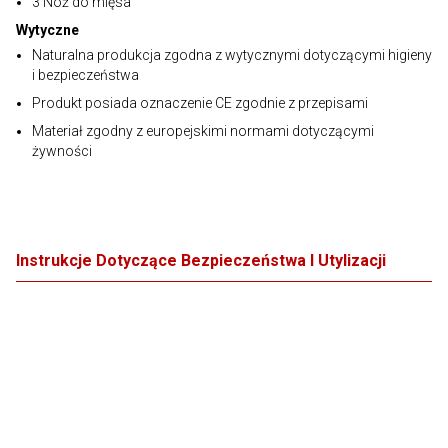
3 Nóż do mięsa
Wytyczne
Naturalna produkcja zgodna z wytycznymi dotyczącymi higieny
i bezpieczeństwa
Produkt posiada oznaczenie CE zgodnie z przepisami
Materiał zgodny z europejskimi normami dotyczącymi
żywności
Instrukcje Dotyczące Bezpieczeństwa I Utylizacji