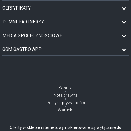
CERTYFIKATY
DUMNI PARTNERZY
MEDIA SPOŁECZNOŚCIOWE
GGM GASTRO APP
Kontakt
Nota prawna
Polityka prywatności
Warunki
Oferty w sklepie internetowym skierowane są wyłącznie do