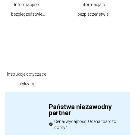
Informacja o
Informacja o
bezpieczeństwie
bezpieczeństwie
produktu
Instrukcje dotyczące
utylizacji
Państwa niezawodny
partner
Cena/wydajność: Ocena "bardzo
dobry"