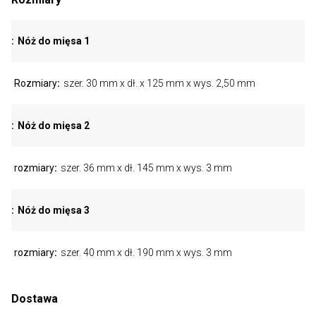
Nóż do mięsa 1
Rozmiary
szer. 30 mm x dł. x 125 mm x wys. 2,50 mm
Nóż do mięsa 2
rozmiary
szer. 36 mm x dł. 145 mm x wys. 3 mm
Nóż do mięsa 3
rozmiary
szer. 40 mm x dł. 190 mm x wys. 3 mm
Dostawa