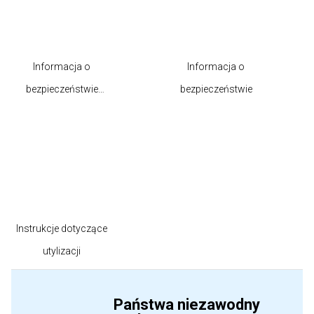
Informacja o
Informacja o
bezpieczeństwie
bezpieczeństwie
produktu
Instrukcje dotyczące
utylizacji
Państwa niezawodny