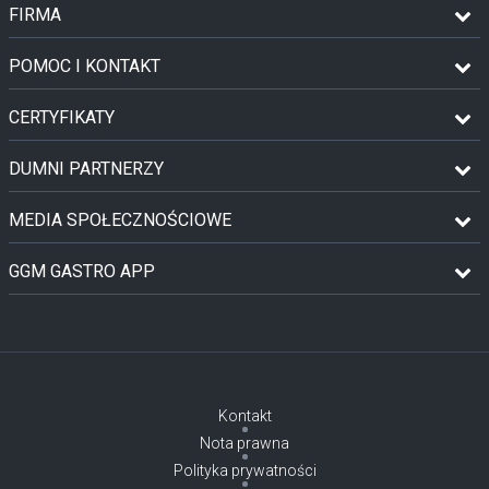
FIRMA
POMOC I KONTAKT
CERTYFIKATY
DUMNI PARTNERZY
MEDIA SPOŁECZNOŚCIOWE
GGM GASTRO APP
Kontakt
Nota prawna
Polityka prywatności