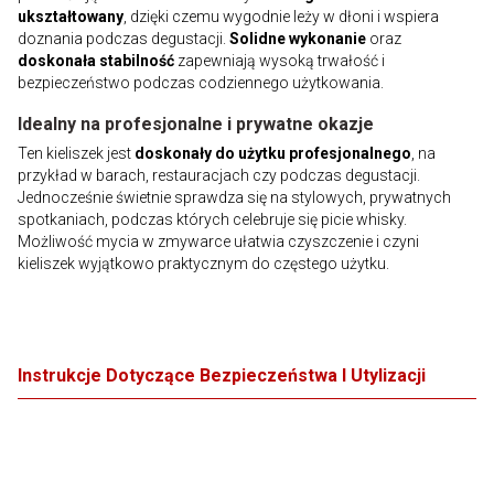
ukształtowany
, dzięki czemu wygodnie leży w dłoni i wspiera
doznania podczas degustacji.
Solidne wykonanie
oraz
doskonała stabilność
zapewniają wysoką trwałość i
bezpieczeństwo podczas codziennego użytkowania.
Idealny na profesjonalne i prywatne okazje
Ten kieliszek jest
doskonały do użytku profesjonalnego
, na
przykład w barach, restauracjach czy podczas degustacji.
Jednocześnie świetnie sprawdza się na stylowych, prywatnych
spotkaniach, podczas których celebruje się picie whisky.
Możliwość mycia w zmywarce ułatwia czyszczenie i czyni
kieliszek wyjątkowo praktycznym do częstego użytku.
Instrukcje Dotyczące Bezpieczeństwa I Utylizacji