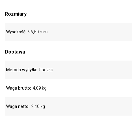
Rozmiary
Wysokość
96,50 mm
Dostawa
Metoda wysyłki
Paczka
Waga brutto
4,09 kg
Waga netto
2,40 kg