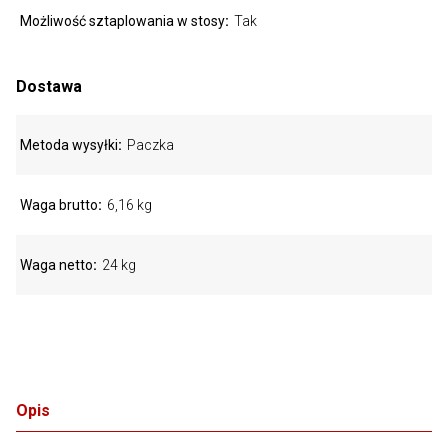
Możliwość sztaplowania w stosy
Tak
Dostawa
Metoda wysyłki
Paczka
Waga brutto
6,16 kg
Waga netto
24 kg
Opis