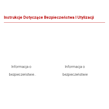
Instrukcje Dotyczące Bezpieczeństwa I Utylizacji
Informacja o
Informacja o
bezpieczeństwie
bezpieczeństwie
produktu