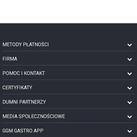
METODY PŁATNOŚCI
FIRMA
POMOC I KONTAKT
CERTYFIKATY
DUMNI PARTNERZY
MEDIA SPOŁECZNOŚCIOWE
GGM GASTRO APP