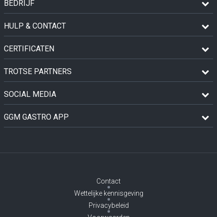
BEDRIJF
HULP & CONTACT
CERTIFICATEN
TROTSE PARTNERS
SOCIAL MEDIA
GGM GASTRO APP
Contact
Wettelijke kennisgeving
Privacybeleid