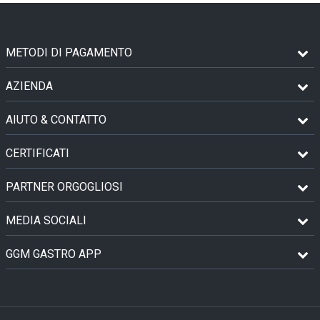
METODI DI PAGAMENTO
AZIENDA
AIUTO & CONTATTO
CERTIFICATI
PARTNER ORGOGLIOSI
MEDIA SOCIALI
GGM GASTRO APP