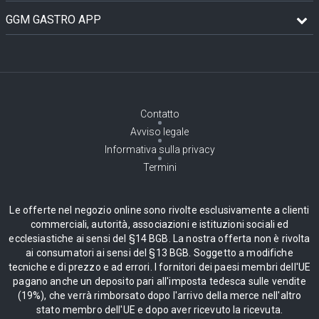
GGM GASTRO APP
Contatto
Avviso legale
Informativa sulla privacy
Termini
Le offerte nel negozio online sono rivolte esclusivamente a clienti
commerciali, autorità, associazioni e istituzioni sociali ed
ecclesiastiche ai sensi del §14 BGB. La nostra offerta non è rivolta
ai consumatori ai sensi del §13 BGB. Soggetto a modifiche
tecniche e di prezzo e ad errori. I fornitori dei paesi membri dell'UE
pagano anche un deposito pari all'imposta tedesca sulle vendite
(19%), che verrà rimborsato dopo l'arrivo della merce nell'altro
stato membro dell'UE e dopo aver ricevuto la ricevuta.