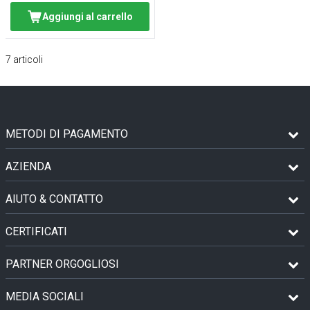
Aggiungi al carrello
7
articoli
METODI DI PAGAMENTO
AZIENDA
AIUTO & CONTATTO
CERTIFICATI
PARTNER ORGOGLIOSI
MEDIA SOCIALI