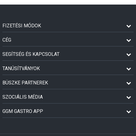
FIZETÉSI MÓDOK
CÉG
SEGÍTSÉG ÉS KAPCSOLAT
TANÚSÍTVÁNYOK
BÜSZKE PARTNEREK
SZOCIÁLIS MÉDIA
GGM GASTRO APP