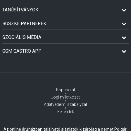
TANÚSÍTVÁNYOK
BÜSZKE PARTNEREK
SZOCIÁLIS MÉDIA
GGM GASTRO APP
Kapcsolat
Jogi nyilatkozat
Adatvédelmi szabályzat
Feltételek
Az online áruházban található ajánlatok kizárólag a német Polgári