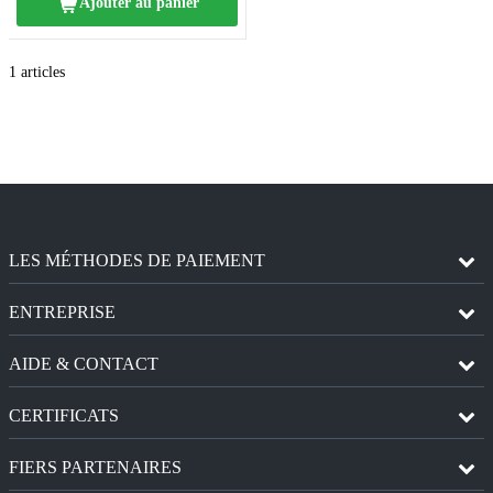
Ajouter au panier
1
articles
LES MÉTHODES DE PAIEMENT
ENTREPRISE
AIDE & CONTACT
CERTIFICATS
FIERS PARTENAIRES