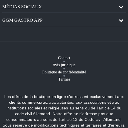
MÉDIAS SOCIAUX
GGM GASTRO APP
Contact
Avis juridique
Politique de confidentialité
Termes
Les offres de la boutique en ligne s'adressent exclusivement aux
clients commerciaux, aux autorités, aux associations et aux
institutions sociales et religieuses au sens du de l'article 14 du
code civil Allemand. Notre offre ne s'adresse pas aux
consommateurs au sens de l'article 13 du Code civil Allemand.
Sous réserve de modifications techniques et tarifaires et d'erreurs.