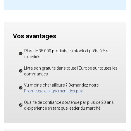
Vos avantages
Plus de 35 000 produits en stock et prêts à être
expédiés
Livraison gratuite dans toute l'Europe sur toutes les
commandes
Vu moins cher ailleurs ? Demandez notre
Promesse d'alignement des prix
!
Qualité de confiance soutenue par plus de 20 ans
d'expérience en tant que leader du marché