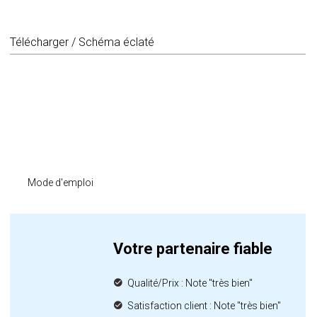
Télécharger / Schéma éclaté
Mode d'emploi
Votre partenaire fiable
Qualité/Prix : Note "très bien"
Satisfaction client : Note "très bien"