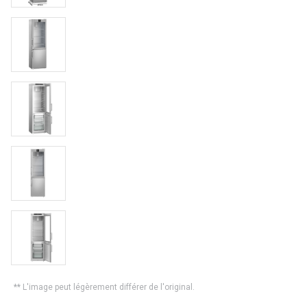
** L'image peut légèrement différer de l'original.