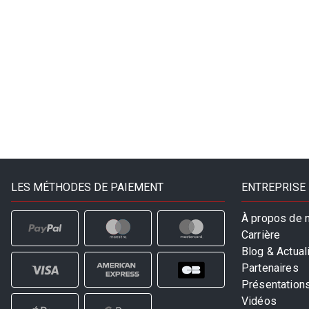
LES MÉTHODES DE PAIEMENT
ENTREPRISE
À propos de 
Carrière
Blog & Actual
Partenaires
Présentation
Vidéos