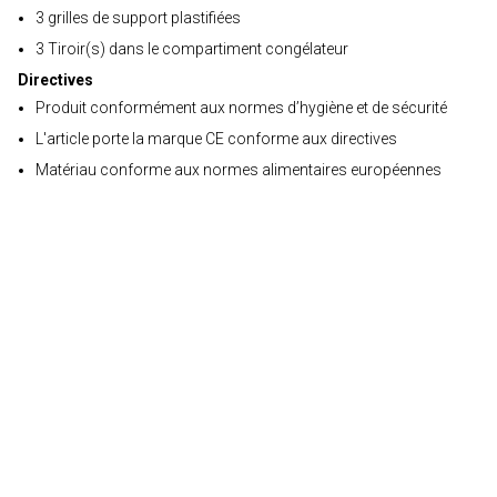
3 grilles de support plastifiées
3 Tiroir(s) dans le compartiment congélateur
Directives
Produit conformément aux normes d’hygiène et de sécurité
L'article porte la marque CE conforme aux directives
Matériau conforme aux normes alimentaires européennes