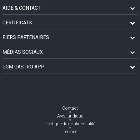
AIDE & CONTACT
CERTIFICATS
FIERS PARTENAIRES
MÉDIAS SOCIAUX
GGM GASTRO APP
Contact
Avis juridique
Politique de confidentialité
Termes