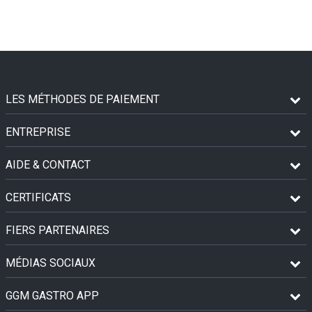
LES MÉTHODES DE PAIEMENT
ENTREPRISE
AIDE & CONTACT
CERTIFICATS
FIERS PARTENAIRES
MÉDIAS SOCIAUX
GGM GASTRO APP