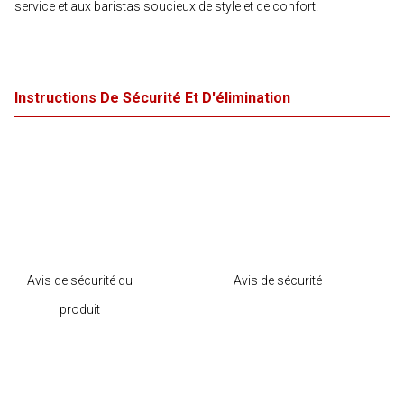
service et aux baristas soucieux de style et de confort.
Instructions De Sécurité Et D'élimination
Avis de sécurité du
Avis de sécurité
produit