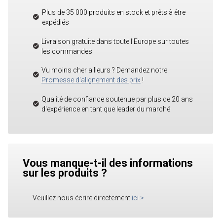
Plus de 35 000 produits en stock et prêts à être
expédiés
Livraison gratuite dans toute l'Europe sur toutes
les commandes
Vu moins cher ailleurs ? Demandez notre
Promesse d'alignement des prix
!
Qualité de confiance soutenue par plus de 20 ans
d'expérience en tant que leader du marché
Vous manque-t-il des informations
sur les produits ?
Veuillez nous écrire directement
ici
>