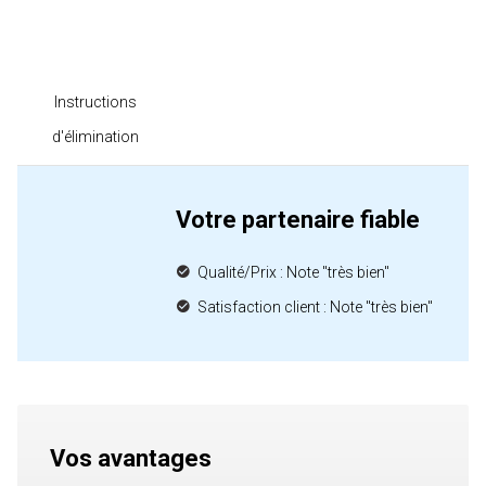
Instructions
d'élimination
Votre partenaire fiable
Qualité/Prix : Note "très bien"
Satisfaction client : Note "très bien"
Vos avantages