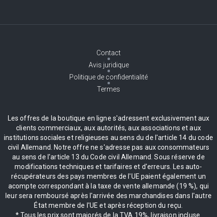
Contact
Avis juridique
Politique de confidentialité
Termes
Les offres de la boutique en ligne s'adressent exclusivement aux
clients commerciaux, aux autorités, aux associations et aux
institutions sociales et religieuses au sens du de l'article 14 du code
civil Allemand. Notre offre ne s'adresse pas aux consommateurs
au sens de l'article 13 du Code civil Allemand. Sous réserve de
modifications techniques et tarifaires et d'erreurs. Les auto-
récupérateurs des pays membres de l'UE paient également un
acompte correspondant à la taxe de vente allemande (19 %), qui
leur sera remboursé après l'arrivée des marchandises dans l'autre
État membre de l'UE et après réception du reçu.
* Tous les prix sont majorés de la TVA 19%, livraison incluse.