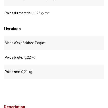
Poids du matériau
195 g/m²
Livraison
Mode d'expédition
Paquet
Poids brute
0,22 kg
Poids net
0,21 kg
Description