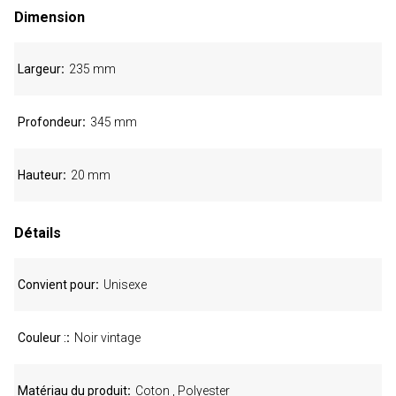
Dimension
Largeur
235 mm
Profondeur
345 mm
Hauteur
20 mm
Détails
Convient pour
Unisexe
Couleur :
Noir vintage
Matériau du produit
Coton , Polyester