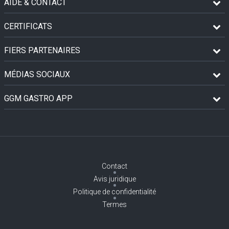
AIDE & CONTACT
CERTIFICATS
FIERS PARTENAIRES
MÉDIAS SOCIAUX
GGM GASTRO APP
Contact
Avis juridique
Politique de confidentialité
Termes