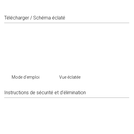
Télécharger / Schéma éclaté
Mode d'emploi
Vue éclatée
Instructions de sécurité et d'élimination