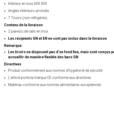
Intérieur en inox AISI 304
Angles intérieurs arrondis
7 Tiroirs (non réfrigérés)
Contenu de la livraison
2 paire(s) de rails en İnox
Les récipients GN et EN ne sont pas inclus dans la livraison
Remarque
Les tiroirs ne disposent pas d’un fond fixe, mais sont conçus 
accueillir de manière flexible des bacs GN
Directives
Produit conformément aux normes d’hygiène et de sécurité
L'article porte la marque CE conforme aux directives
Matériau conforme aux normes alimentaires européennes