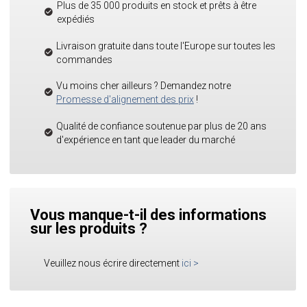
Plus de 35 000 produits en stock et prêts à être
expédiés
Livraison gratuite dans toute l'Europe sur toutes les
commandes
Vu moins cher ailleurs ? Demandez notre
Promesse d'alignement des prix
!
Qualité de confiance soutenue par plus de 20 ans
d'expérience en tant que leader du marché
Vous manque-t-il des informations
sur les produits ?
Veuillez nous écrire directement
ici
>