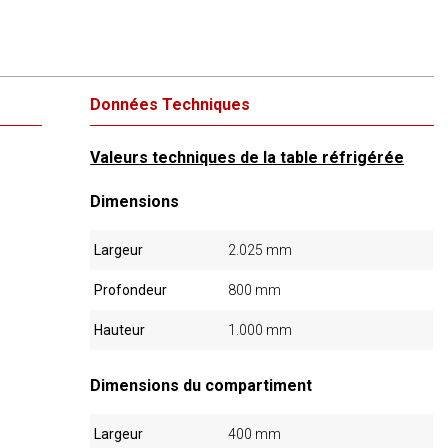
Données Techniques
Valeurs techniques de la table réfrigérée
Dimensions
Largeur
2.025 mm
Profondeur
800 mm
Hauteur
1.000 mm
Dimensions du compartiment
Largeur
400 mm