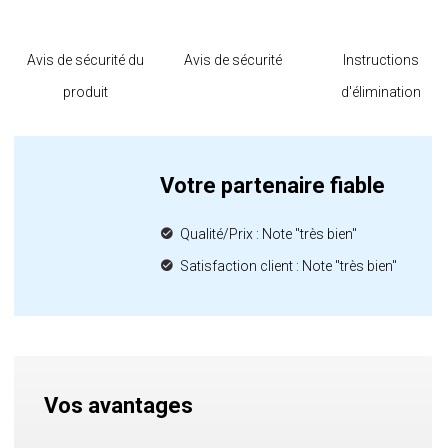
Avis de sécurité du
Avis de sécurité
Instructions
produit
d'élimination
Votre partenaire fiable
Qualité/Prix : Note "très bien"
Satisfaction client : Note "très bien"
Vos avantages