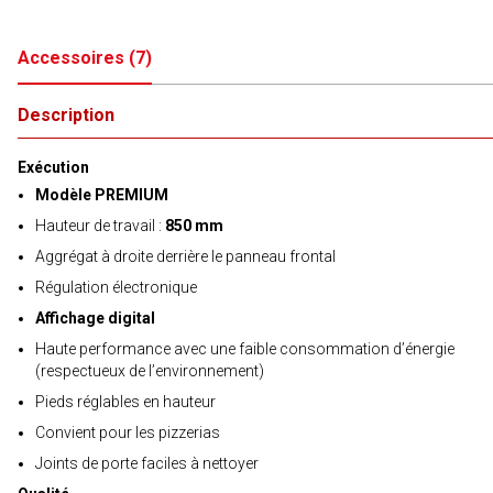
Accessoires
(
7
)
Description
Exécution
Modèle PREMIUM
Hauteur de travail :
850 mm
Aggrégat à droite derrière le panneau frontal
Régulation électronique
Affichage digital
Haute performance avec une faible consommation d’énergie
(respectueux de l’environnement)
Pieds réglables en hauteur
Convient pour les pizzerias
Joints de porte faciles à nettoyer