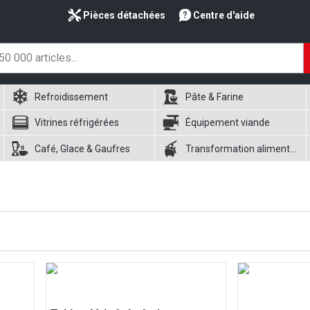
Pièces détachées
Centre d'aide
Refroidissement
Pâte & Farine
Vitrines réfrigérées
Équipement viande
Café, Glace & Gaufres
Transformation alimentaire