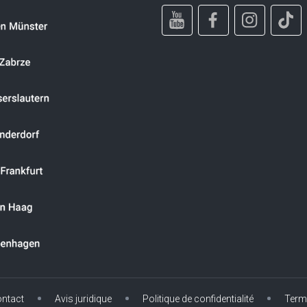
ntact
Avis juridique
Politique de confidentialité
Term