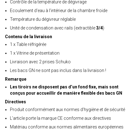
Contrôle de la température de dégivrage
Ecoulement d'eau à l'intérieur de la chambre froide
Température du dégivreur réglable
Unité de condensation avec rails (extractible
3/4
)
Contenu de la livraison
1 x Table réfrigérée
1 x Vitrine de présentation
Livraison avec 2 prises Schuko
Les bacs GN ne sont pas inclus dans la livraison !
Remarque
Les tiroirs ne disposent pas d’un fond fixe, mais sont
conçus pour accueillir de manière flexible des bacs GN
Directives
Produit conformément aux normes d’hygiène et de sécurité
L'article porte la marque CE conforme aux directives
Matériau conforme aux normes alimentaires européennes