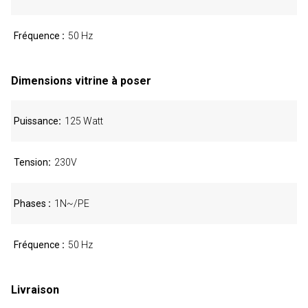
Fréquence
50 Hz
Dimensions vitrine à poser
Puissance
125 Watt
Tension
230V
Phases
1N~/PE
Fréquence
50 Hz
Livraison