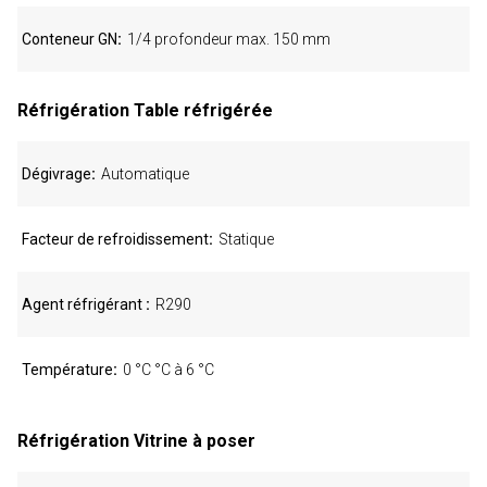
Conteneur GN
1/4 profondeur max. 150 mm
Réfrigération Table réfrigérée
Dégivrage
Automatique
Facteur de refroidissement
Statique
Agent réfrigérant
R290
Température
0 °C °C à 6 °C
Réfrigération Vitrine à poser