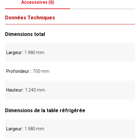
Accessoires
(
6
)
Données Techniques
Dimensions total
Largeur
1.980 mm
Profondeur
700 mm
Hauteur
1.240 mm
Dimensions de la table réfrigérée
Largeur
1.980 mm