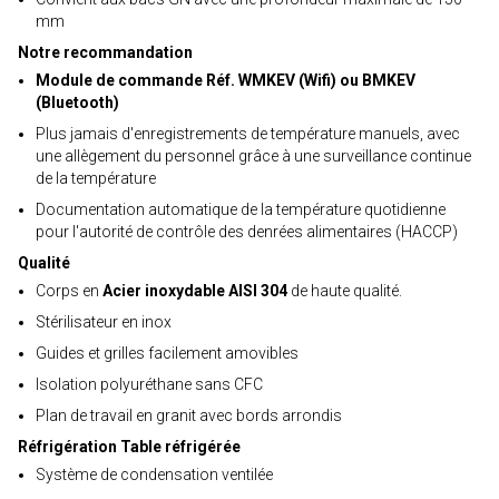
mm
Notre recommandation
Module de commande Réf. WMKEV (Wifi) ou BMKEV
(Bluetooth)
Plus jamais d'enregistrements de température manuels, avec
une allègement du personnel grâce à une surveillance continue
de la température
Documentation automatique de la température quotidienne
pour l'autorité de contrôle des denrées alimentaires (HACCP)
Qualité
Corps en
Acier inoxydable AISI 304
de haute qualité.
Stérilisateur en inox
Guides et grilles facilement amovibles
Isolation polyuréthane sans CFC
Plan de travail en granit avec bords arrondis
Réfrigération Table réfrigérée
Système de condensation ventilée