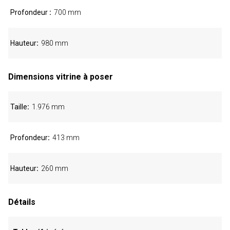
Profondeur
700 mm
Hauteur
980 mm
Dimensions vitrine à poser
Taille
1.976 mm
Profondeur
413 mm
Hauteur
260 mm
Détails