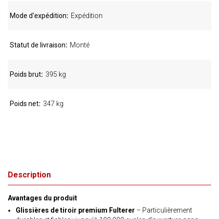
Mode d'expédition
Expédition
Statut de livraison
Monté
Poids brut
395 kg
Poids net
347 kg
Description
Avantages du produit
Glissières de tiroir premium Fulterer
– Particulièrement