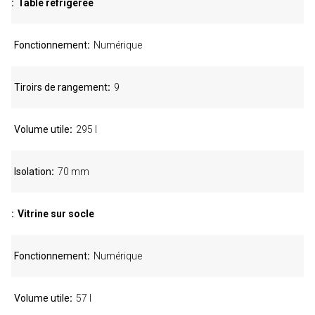
Table réfrigérée
Fonctionnement
Numérique
Tiroirs de rangement
9
Volume utile
295 l
Isolation
70 mm
Vitrine sur socle
Fonctionnement
Numérique
Volume utile
57 l