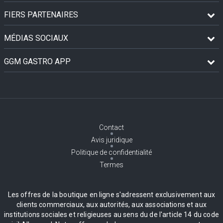
FIERS PARTENAIRES
MÉDIAS SOCIAUX
GGM GASTRO APP
Contact
Avis juridique
Politique de confidentialité
Termes
Les offres de la boutique en ligne s'adressent exclusivement aux
clients commerciaux, aux autorités, aux associations et aux
institutions sociales et religieuses au sens du de l'article 14 du code