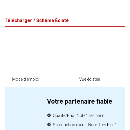
Télécharger / Schéma Éclaté
Mode d'emploi
Vue éclatée
Votre partenaire fiable
Qualité/Prix : Note "très bien"
Satisfaction client : Note "très bien"