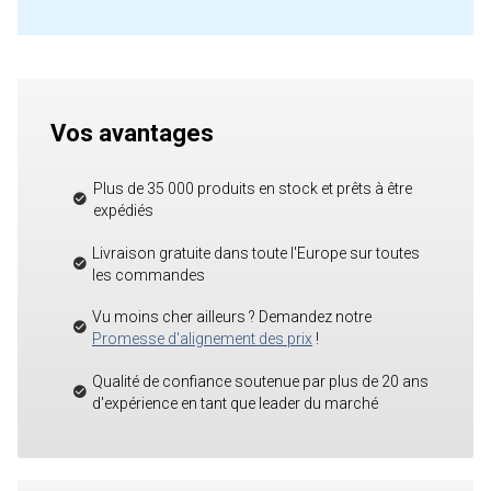
Vos avantages
Plus de 35 000 produits en stock et prêts à être
expédiés
Livraison gratuite dans toute l'Europe sur toutes
les commandes
Vu moins cher ailleurs ? Demandez notre
Promesse d'alignement des prix
!
Qualité de confiance soutenue par plus de 20 ans
d'expérience en tant que leader du marché