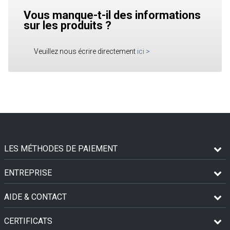
Vous manque-t-il des informations
sur les produits ?
Veuillez nous écrire directement
ici
>
LES MÉTHODES DE PAIEMENT
ENTREPRISE
AIDE & CONTACT
CERTIFICATS