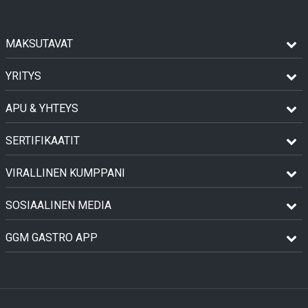
MAKSUTAVAT
YRITYS
APU & YHTEYS
SERTIFIKAATIT
VIRALLINEN KUMPPANI
SOSIAALINEN MEDIA
GGM GASTRO APP