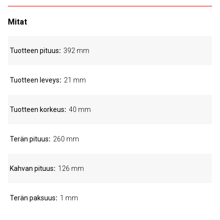
Mitat
Tuotteen pituus
392 mm
Tuotteen leveys
21 mm
Tuotteen korkeus
40 mm
Terän pituus
260 mm
Kahvan pituus
126 mm
Terän paksuus
1 mm