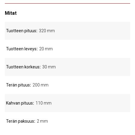
Mitat
Tuotteen pituus
320 mm
Tuotteen leveys
20 mm
Tuotteen korkeus
30 mm
Terän pituus
200 mm
Kahvan pituus
110 mm
Terän paksuus
2 mm