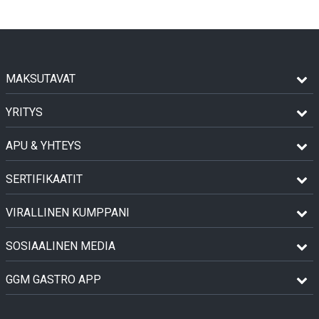
MAKSUTAVAT
YRITYS
APU & YHTEYS
SERTIFIKAATIT
VIRALLINEN KUMPPANI
SOSIAALINEN MEDIA
GGM GASTRO APP