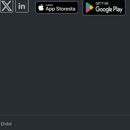
Ehdot