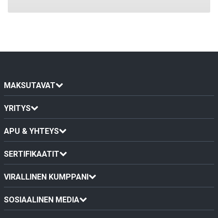
MAKSUTAVAT
YRITYS
APU & YHTEYS
SERTIFIKAATIT
VIRALLINEN KUMPPANI
SOSIAALINEN MEDIA