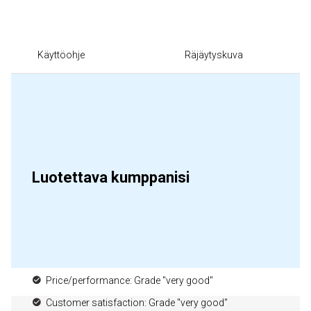
Käyttöohje
Räjäytyskuva
Luotettava kumppanisi
Price/performance: Grade "very good"
Customer satisfaction: Grade "very good"